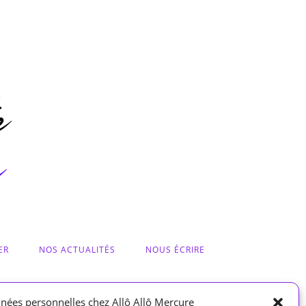
ER
NOS ACTUALITÉS
NOUS ÉCRIRE
nées personnelles chez Allô Allô Mercure