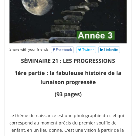
Share with your friends
Facebook
Twitter
Linkedin
SÉMINAIRE 21 : LES PROGRESSIONS
1ère partie : la fabuleuse histoire de la
lunaison progressée
(93 pages)
Le thème de naissance est une photographie du ciel qui
correspond au moment précis du premier souffle de
l'enfant, en un lieu donné. C'est une vision à partir de la