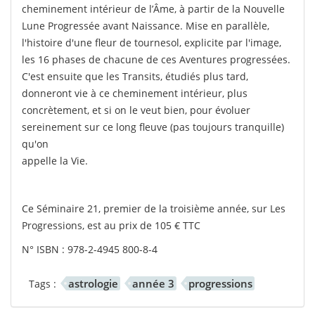
cheminement intérieur de l’Âme, à partir de la Nouvelle
Lune Progressée avant Naissance. Mise en parallèle,
l'histoire d'une fleur de tournesol, explicite par l'image,
les 16 phases de chacune de ces Aventures progressées.
C'est ensuite que les Transits, étudiés plus tard,
donneront vie à ce cheminement intérieur, plus
concrètement, et si on le veut bien, pour évoluer
sereinement sur ce long fleuve (pas toujours tranquille)
qu'on
appelle la Vie.
Ce Séminaire 21, premier de la troisième année, sur Les
Progressions, est au prix de 105 € TTC
N° ISBN : 978-2-4945 800-8-4
astrologie
année 3
progressions
Tags :