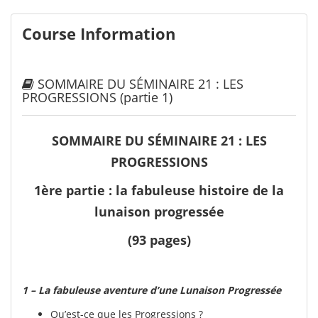
Course Information
SOMMAIRE DU SÉMINAIRE 21 : LES
PROGRESSIONS (partie 1)
SOMMAIRE DU SÉMINAIRE 21 : LES
PROGRESSIONS
1ère partie : la fabuleuse histoire de la
lunaison progressée
(93 pages)
1 –
La fabuleuse aventure d’une Lunaison Progressée
Qu’est-ce que les Progressions ?