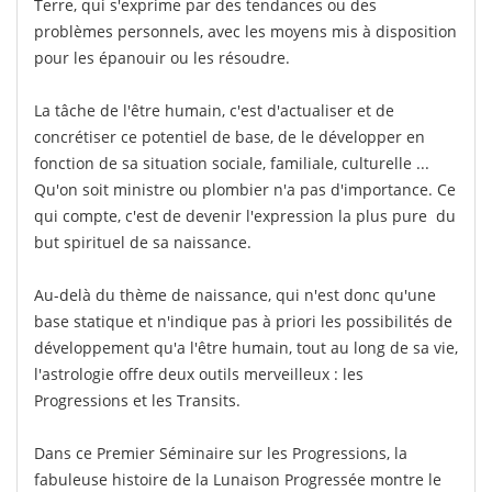
Terre, qui s'exprime par des tendances ou des
problèmes personnels, avec les moyens mis à disposition
pour les épanouir ou les résoudre.
La tâche de l'être humain, c'est d'actualiser et de
concrétiser ce potentiel de base, de le développer en
fonction de sa situation sociale, familiale, culturelle ...
Qu'on soit ministre ou plombier n'a pas d'importance. Ce
qui compte, c'est de devenir l'expression la plus pure du
but spirituel de sa naissance.
Au-delà du thème de naissance, qui n'est donc qu'une
base statique et n'indique pas à priori les possibilités de
développement qu'a l'être humain, tout au long de sa vie,
l'astrologie offre deux outils merveilleux : les
Progressions et les Transits.
Dans ce Premier Séminaire sur les Progressions, la
fabuleuse histoire de la Lunaison Progressée montre le