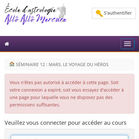
S'authentifier
Toggl
navig
SÉMINAIRE 12 : MARS, LE VOYAGE DU HÉROS
Vous n'êtes pas autorisé à accéder à cette page. Soit
votre connexion a expiré, soit vous essayez d'accéder à
une page pour laquelle vous ne disposez pas des
permissions suffisantes.
Veuillez vous connecter pour accéder au cours