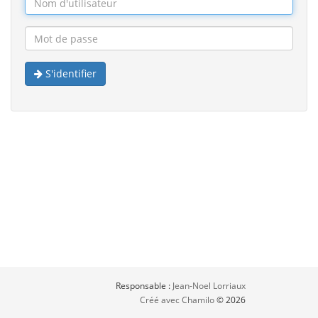
S'identifier
Responsable :
Jean-Noel Lorriaux
Créé avec Chamilo
© 2026