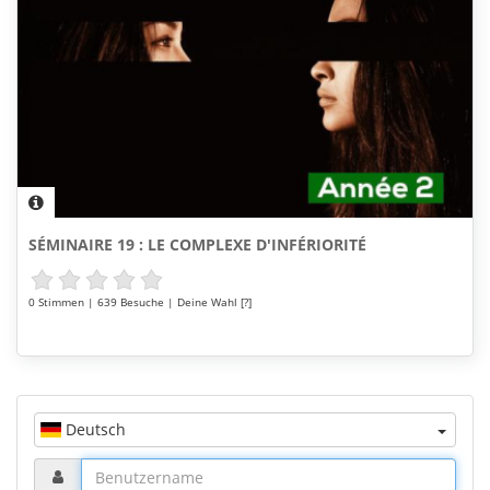
SÉMINAIRE 19 : LE COMPLEXE D'INFÉRIORITÉ
0 Stimmen | 639 Besuche | Deine Wahl [?]
Deutsch