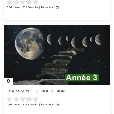
0 Stimmen | 591 Besuche | Deine Wahl [?]
Séminaire 21 : LES PROGRESSIONS
0 Stimmen | 626 Besuche | Deine Wahl [?]