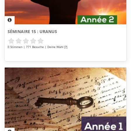
SÉMINAIRE 15 : URANUS
0 Stimmen | 771 Besuche | Deine Wahl [?]