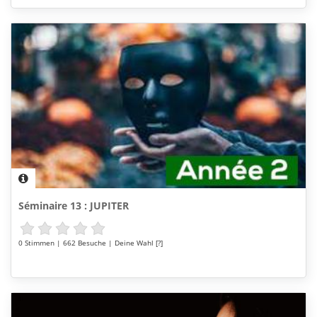
Séminaire 13 : JUPITER
0 Stimmen | 662 Besuche | Deine Wahl [?]