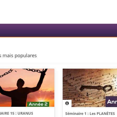
s mais populares
AIRE 15 : URANUS
Séminaire 1 : Les PLANÈTES