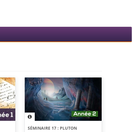
SÉMINAIRE 17 : PLUTON